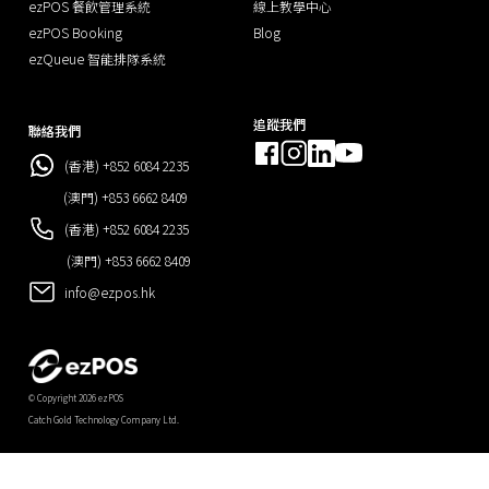
ezPOS 餐飲管理系統
線上教學中心
ezPOS Booking
Blog
ezQueue 智能排隊系統
追蹤我們
聯絡我們
(香港) +852 6084 2235
(澳門) +853 6662 8409
(香港) +852 6084 2235
(澳門) +853 6662 8409
info@ezpos.hk
© Copyright 2026 ezPOS
Catch Gold Technology Company Ltd.