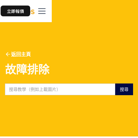
立即報價
返回主頁
故障排除