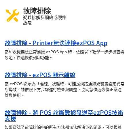
故障排除
疑難排解及網絡或硬件
故障
故障排除 - Printer無法連接ezPOS App
當印表機無法正常連接 ezPOS App 時，依照以下教學一步步檢查與
設定，快速恢復列印功能。
故障排除 - ezPOS 顯示離線
當 ezPOS 顯示為「離線」狀態時，可能是網路連線或裝置設定異常
所導致。請依照下方步驟進行檢查與調整，協助您快速恢復正常連
線與使用。
故障排除 - 將 POS 診斷數據發送至ezPOS技術
支援
如果嘗試了故障排除中的所有方法都無法解決你的問題，可以根據