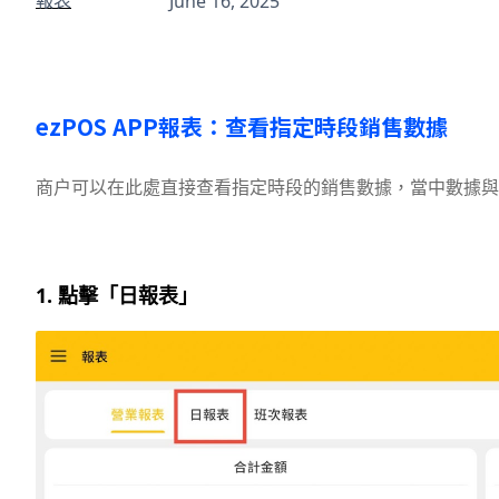
報表
June 16, 2025
ezPOS APP報表：查看指定時段銷售數據
商户可以在此處直接查看指定時段的銷售數據，當中數據與
1. 點擊「日報表」