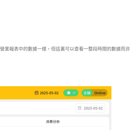
營業報表中的數據一樣，但這裏可以查看一整段時間的數據而非