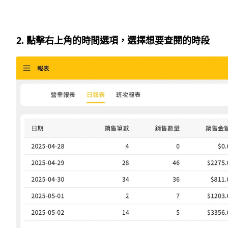
2. 點擊右上角的時間選項，選擇想要查閱的時段