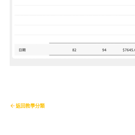
返回教學分類