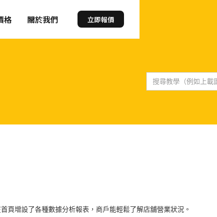
價格
關於我們
立即報價
在首頁增設了各種數據分析報表，商戶能輕鬆了解店舖營業狀況。