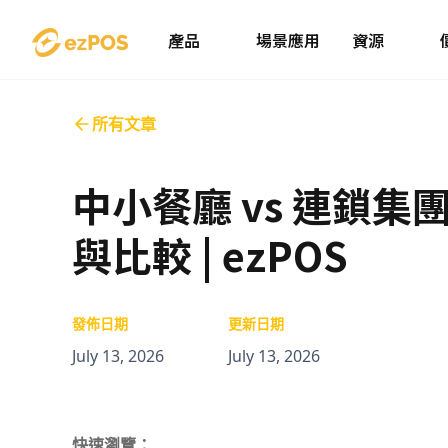
產品
場景應用
資源
所有文章
中小餐廳 vs 連鎖集
與比較 | ezPOS
發佈日期
更新日期
July 13, 2026
July 13, 2026
快速瀏覽：