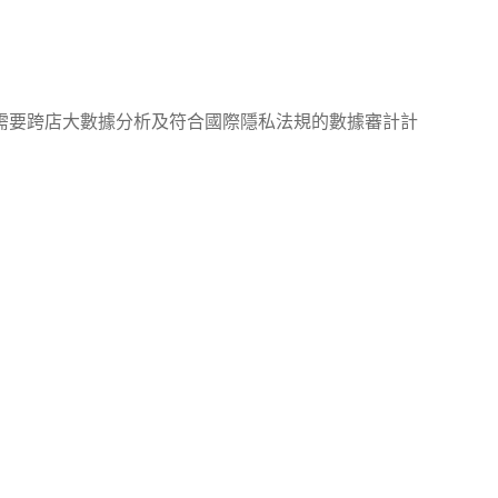
需要跨店大數據分析及符合國際隱私法規的數據審計計