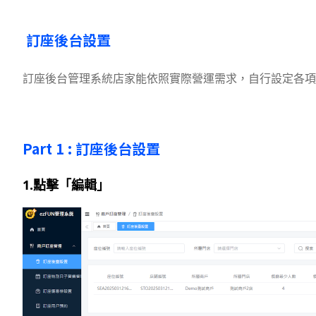
訂座後台設置
訂座後台管理系統店家能依照實際營運需求，自行設定各項
Part 1 :
訂座後台設置
1.點擊「編輯」