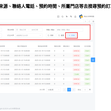
位來源、聯絡人電話、預約時間、所屬門店等去搜尋預約訂