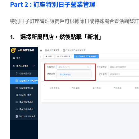
Part 2 : 訂座特別日子營業管理
特別日子訂座管理讓商戶可根據節日或特殊場合靈活調整訂
1. 選擇所屬門店，然後點擊「新增」