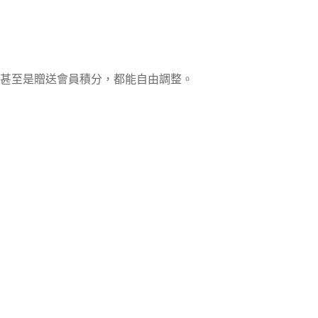
甚至是贈送會員積分，都能自由調整。