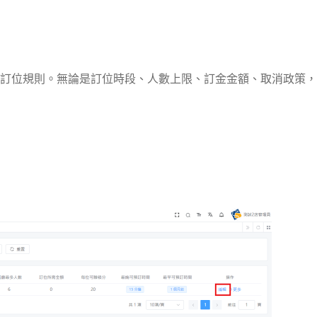
訂位規則。無論是訂位時段、人數上限、訂金金額、取消政策，