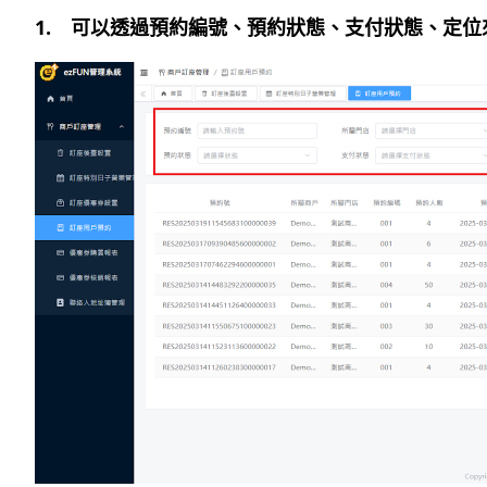
1. 可以透過預約編號、預約狀態、支付狀態、定