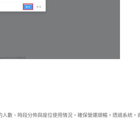
預約人數、時段分佈與座位使用情況，確保營運順暢。透過系統，