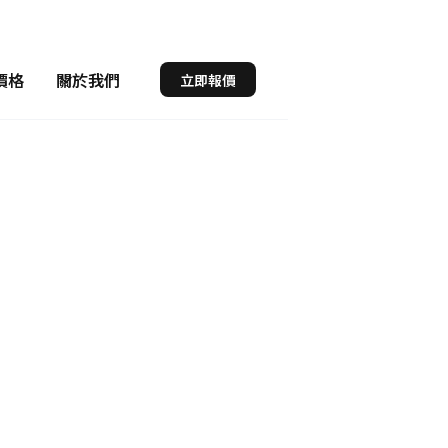
價格
關於我們
立即報價