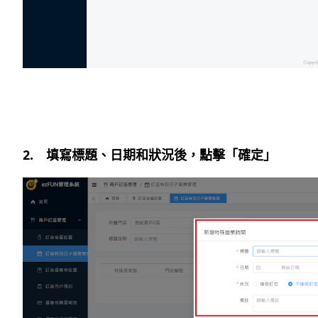
2. 填寫標題、日期和狀況後，點擊「確定」