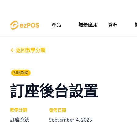
產品
場景應用
資源
返回教學分類
訂座系統
訂座後台設置
教學分類
發佈日期
訂座系統
September 4, 2025