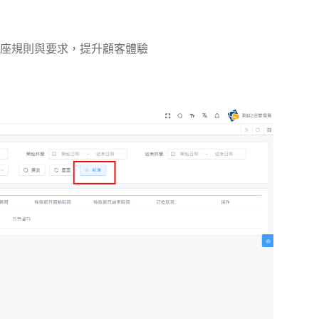
座規則與要求，提升顧客體驗