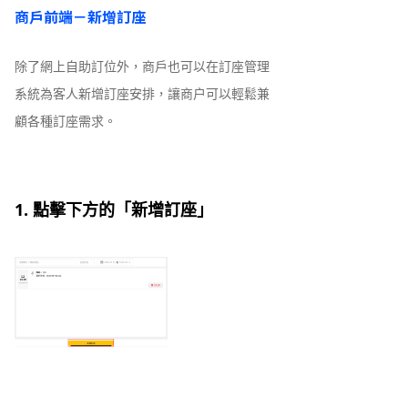
商戶前端－新增訂座
除了網上自助訂位外，商戶也可以在訂座管理
系統為客人新增訂座安排，讓商户可以輕鬆兼
顧各種訂座需求。
1. 點擊下方的「新增訂座」