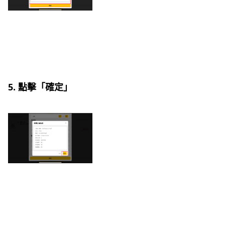
5. 點擊「確定」