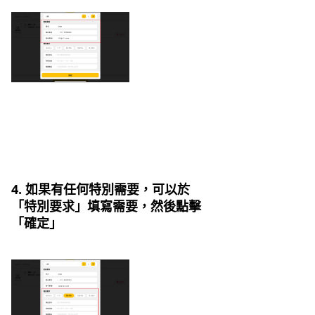
4. 如果有任何特別需要，可以於
「特別要求」填寫需要，然後點擊
「確定」