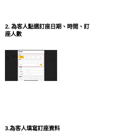
2. 為客人點選訂座日期、時間、訂
座人數
3.為客人填寫訂座資料