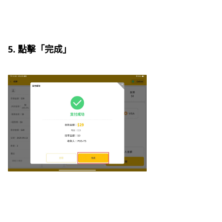
5. 點擊「完成」