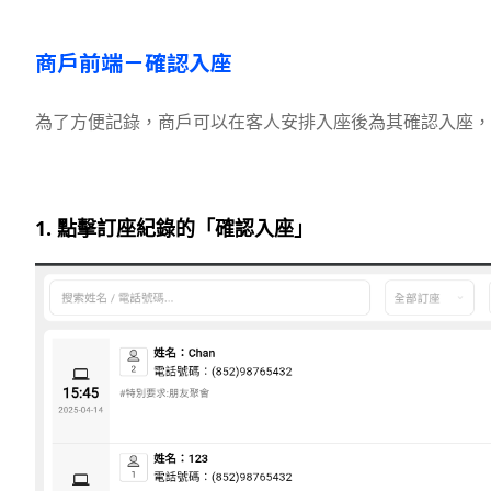
商戶前端－確認入座
為了方便記錄，商戶可以在客人安排入座後為其確認入座，
1. 點擊訂座紀錄的「確認入座」