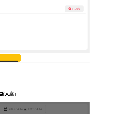
確認入座」