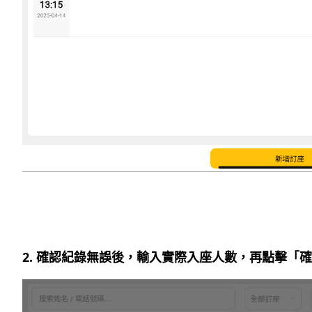
2. 確認紀錄無誤後，輸入實際入座人數，再點擊「