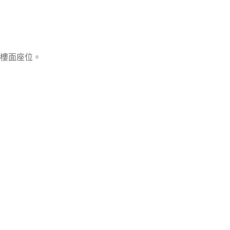
樓面座位。