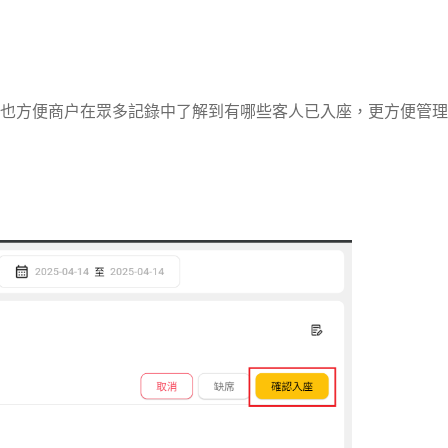
也方便商户在眾多記錄中了解到有哪些客人已入座，更方便管理