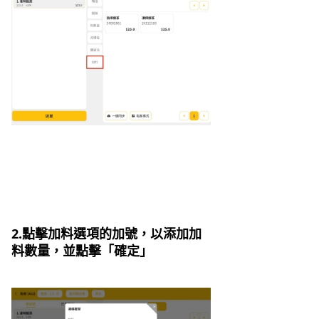
2.點擊加料選項的加號，以添加加
料數量，並點擊「確定」