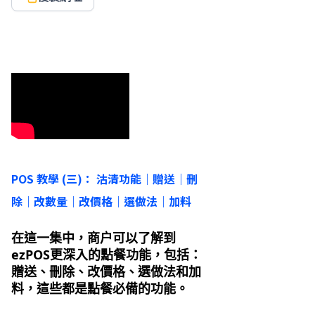
POS 教學 (三)： 沽清功能｜贈送｜刪
除｜改數量｜改價格｜選做法｜加料
在這一集中，商户可以了解到
ezPOS更深入的點餐功能，包括：
贈送、刪除、改價格、選做法和加
料，這些都是點餐必備的功能。