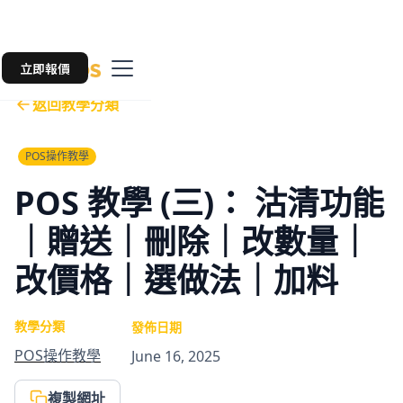
立即報價
返回教學分類
POS操作教學
POS 教學 (三)： 沽清功能
｜贈送｜刪除｜改數量｜
改價格｜選做法｜加料
教學分類
發佈日期
POS操作教學
June 16, 2025
複製網址