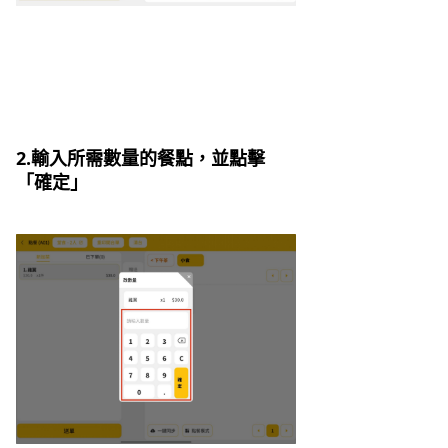
2.輸入所需數量的餐點，並點擊
「確定」