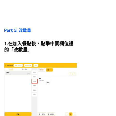
Part 5: 改數量
1.在加入餐點後，點擊中間欄位裡
的「改數量」