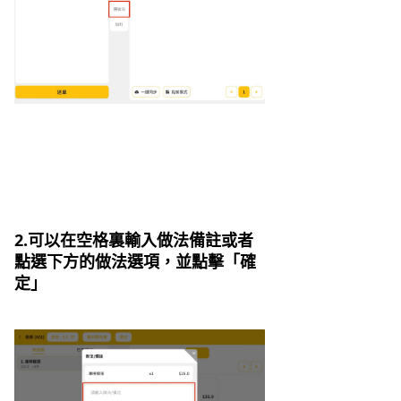
2.可以在空格裏輸入做法備註或者
點選下方的做法選項，並點擊「確
定」