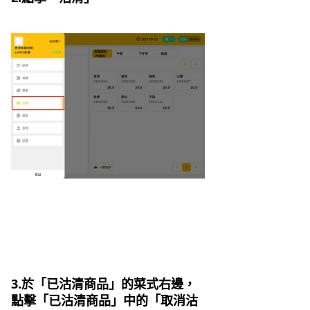
3.於「已沽清商品」的菜式右邊，
點擊「已沽清商品」中的「取消沽