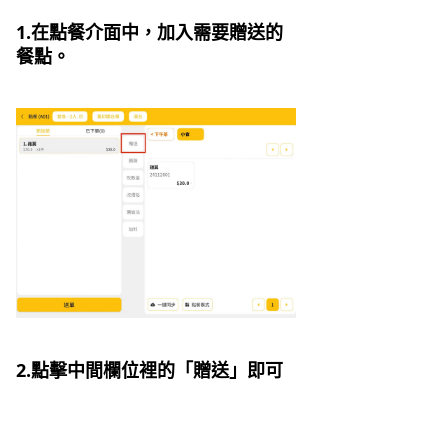
1.在點餐介面中，加入需要贈送的
餐點。
2.點擊中間欄位裡的「贈送」即可