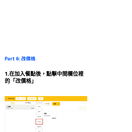
Part 6: 改價格
1.在加入餐點後，點擊中間欄位裡
的「改價格」