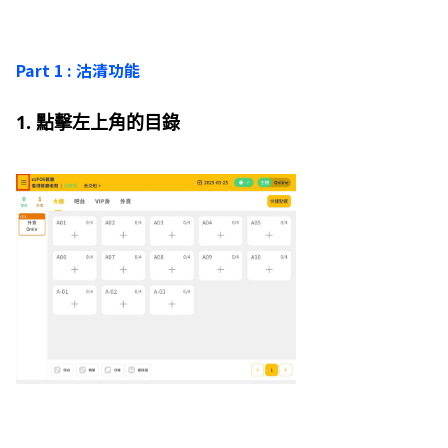
Part 1 : 沽清功能
1. 點擊左上角的目錄