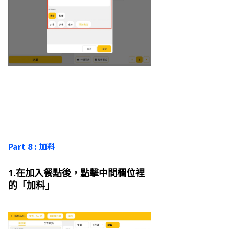
Part 8 : 加料
1.在加入餐點後，點擊中間欄位裡
的「加料」