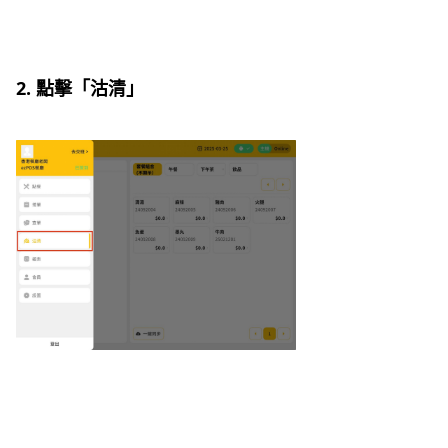
2. 點擊「沽清」