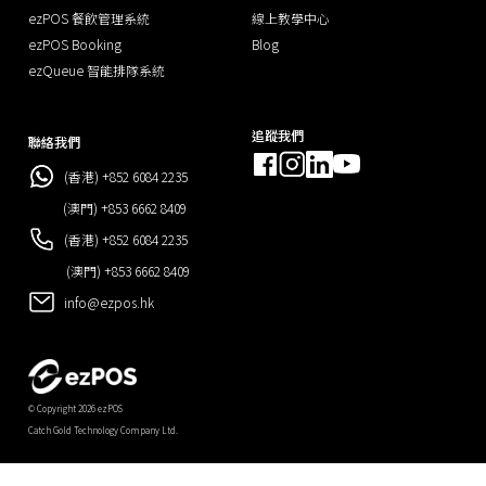
ezPOS 餐飲管理系統
線上教學中心
ezPOS Booking
Blog
ezQueue 智能排隊系統
追蹤我們
聯絡我們
(香港) +852 6084 2235
(澳門) +853 6662 8409
(香港) +852 6084 2235
(澳門) +853 6662 8409
info@ezpos.hk
© Copyright 2026 ezPOS
Catch Gold Technology Company Ltd.