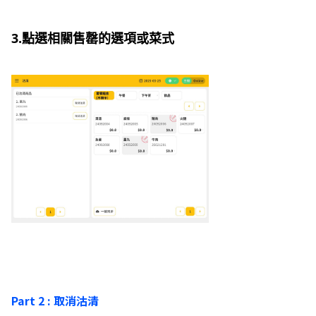
3.點選相關售罄的選項或菜式
Part 2 : 取消沽清