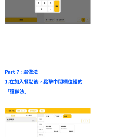
Part 7 : 選做法
1.在加入餐點後，點擊中間欄位裡的
「選做法」