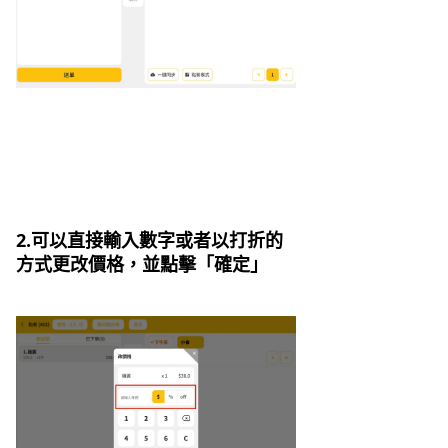
2.可以直接輸入數字或者以打折的
方式更改價格，並點擊「確定」