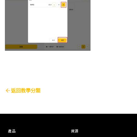
返回教學分類
產品
資源