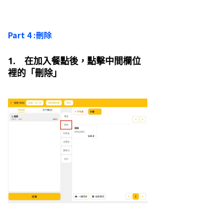
Part 4 :刪除
1. 在加入餐點後，點擊中間欄位
裡的「刪除」