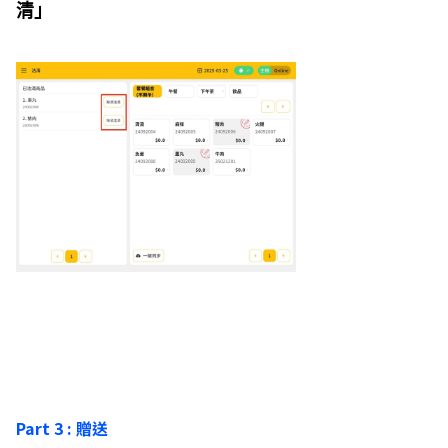
清」
Part 3 : 贈送