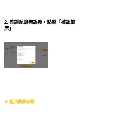
2. 確認紀錄無誤後，點擊「確認缺
席」
返回教學分類