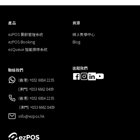
產品
資源
ezPOS 餐飲管理系統
線上教學中心
ezPOS Booking
Blog
ezQueue 智能排隊系統
追蹤我們
聯絡我們
(香港) +852 6084 2235
(澳門) +853 6662 8409
(香港) +852 6084 2235
(澳門) +853 6662 8409
info@ezpos.hk