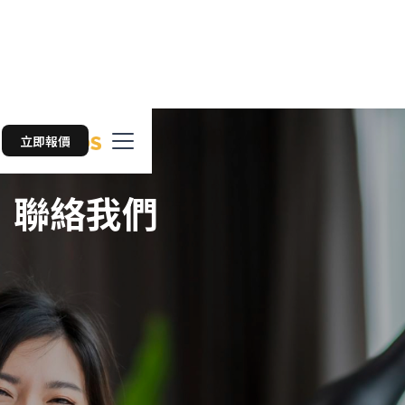
立即報價
聯絡我們