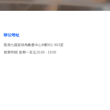
辦公地址
香港九龍荔枝角勵豐中心9樓901-903室
營業時間: 星期一至五10:00 - 19:00